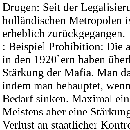
Drogen: Seit der Legalisie
holländischen Metropolen i
erheblich zurückgegangen.
: Beispiel Prohibition: Die
in den 1920`ern haben überh
Stärkung der Mafia. Man dar
indem man behauptet, wenn 
Bedarf sinken. Maximal eine
Meistens aber eine Stärkung
Verlust an staatlicher Ko