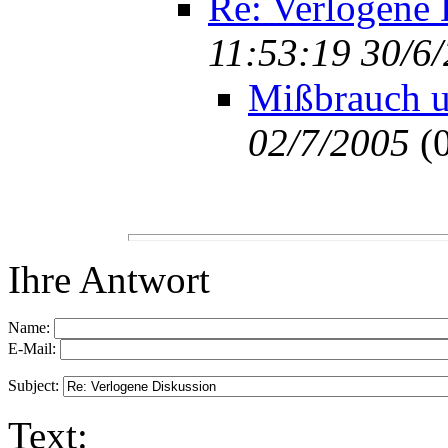
Re: Verlogene 
11:53:19 30/6
Mißbrauch 
02/7/2005
(
Ihre Antwort
Name:
E-Mail:
Subject:
Text: