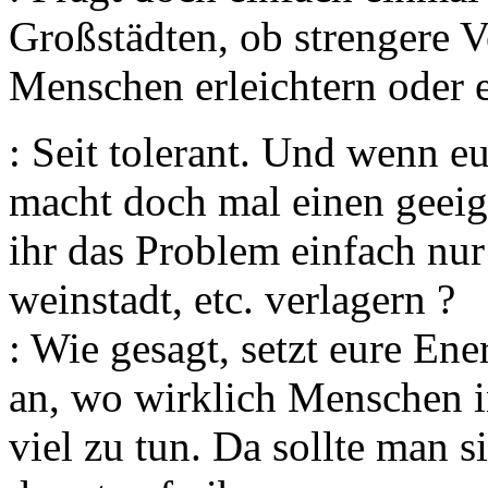
Großstädten, ob strengere 
Menschen erleichtern oder 
: Seit tolerant. Und wenn eu
macht doch mal einen geeig
ihr das Problem einfach nu
weinstadt, etc. verlagern ?
: Wie gesagt, setzt eure En
an, wo wirklich Menschen i
viel zu tun. Da sollte man s