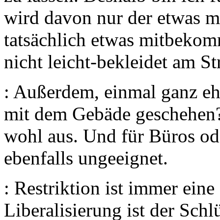
wird davon nur der etwas 
tatsächlich etwas mitbekom
nicht leicht-bekleidet am S
: Außerdem, einmal ganz ehr
mit dem Gebäde geschehen?
wohl aus. Und für Büros ode
ebenfalls ungeeignet.
: Restriktion ist immer eine
Liberalisierung ist der Schl