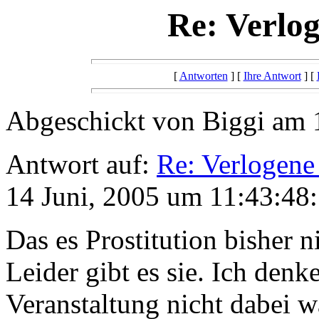
Re: Verlog
[
Antworten
] [
Ihre Antwort
] [
Abgeschickt von Biggi am 
Antwort auf:
Re: Verlogene
14 Juni, 2005 um 11:43:48:
Das es Prostitution bisher n
Leider gibt es sie. Ich denk
Veranstaltung nicht dabei w