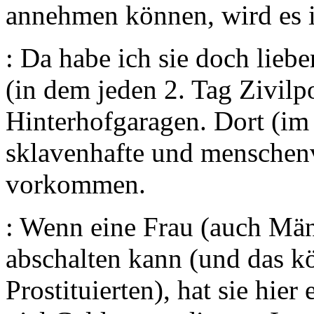
annehmen können, wird es i
: Da habe ich sie doch lieb
(in dem jeden 2. Tag Zivilpo
Hinterhofgaragen. Dort (im
sklavenhafte und menschen
vorkommen.
: Wenn eine Frau (auch Mä
abschalten kann (und das k
Prostituierten), hat sie hier