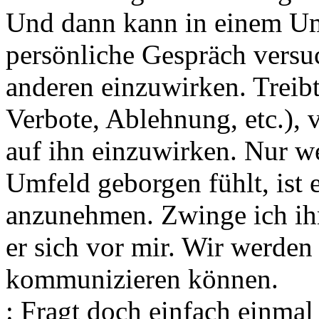
Und dann kann in einem Um
persönliche Gespräch versuc
anderen einzuwirken. Treibt
Verbote, Ablehnung, etc.), 
auf ihn einzuwirken. Nur w
Umfeld geborgen fühlt, ist e
anzunehmen. Zwinge ich ih
er sich vor mir. Wir werden
kommunizieren können.
: Fragt doch einfach einmal