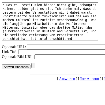
Optionale URL:
Link Titel:
Optionale Bild-URL:
[
Antworten
] [
Ihre Antwort
] [