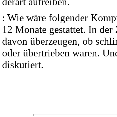
derart aufreiben.
: Wie wäre folgender Komp
12 Monate gestattet. In der
davon überzeugen, ob schl
oder übertrieben waren. Un
diskutiert.