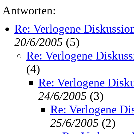
Antworten:
Re: Verlogene Diskussio
20/6/2005
(
5)
Re: Verlogene Diskuss
(
4)
Re: Verlogene Disk
24/6/2005
(
3)
Re: Verlogene Di
25/6/2005
(
2)