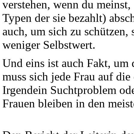
verstehen, wenn du meinst,
Typen der sie bezahlt) absch
auch, um sich zu schützen, 
weniger Selbstwert.
Und eins ist auch Fakt, um 
muss sich jede Frau auf die
Irgendein Suchtproblem ode
Frauen bleiben in den meiste