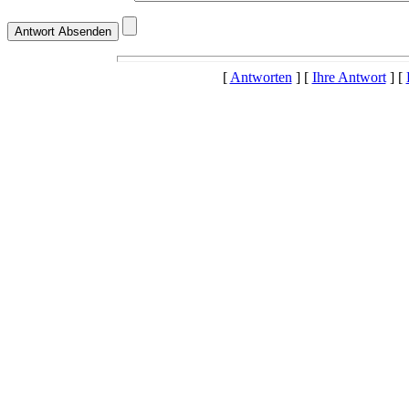
[
Antworten
] [
Ihre Antwort
] [