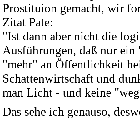
Prostituion gemacht, wir fo
Zitat Pate:
"Ist dann aber nicht die lo
Ausführungen, daß nur ein 
"mehr" an Öffentlichkeit h
Schattenwirtschaft und dun
man Licht - und keine "weg
Das sehe ich genauso, deswe