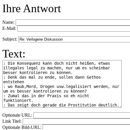
Ihre Antwort
Name:
E-Mail:
Subject:
Text:
Optionale URL:
Link Titel:
Optionale Bild-URL: