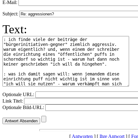
E-Mail:
Subject:
Text:
Optionale URL:
Link Titel:
Optionale Bild-URL:
[
Antworten
] [
Ihre Antwort
] [
For