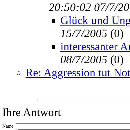
20:50:02 07/7/2
Glück und Ung
15/7/2005
(
0)
interessanter 
08/7/2005
(
0)
Re: Aggression tut No
Ihre Antwort
Name: