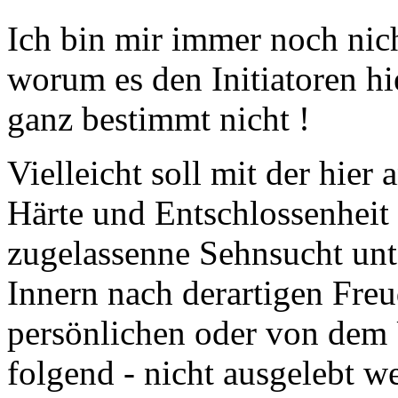
Ich bin mir immer noch nich
worum es den Initiatoren hi
ganz bestimmt nicht !
Vielleicht soll mit der hi
Härte und Entschlossenheit
zugelassenne Sehnsucht unte
Innern nach derartigen Freu
persönlichen oder von dem
folgend - nicht ausgelebt w