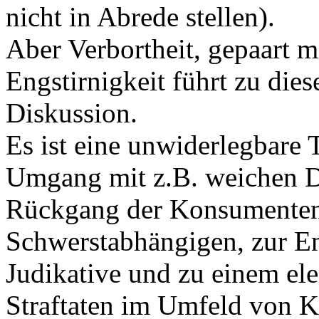
nicht in Abrede stellen).
Aber Verbortheit, gepaart 
Engstirnigkeit führt zu dies
Diskussion.
Es ist eine unwiderlegbare T
Umgang mit z.B. weichen D
Rückgang der Konsumenten 
Schwerstabhängigen, zur E
Judikative und zu einem e
Straftaten im Umfeld von 