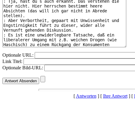
Optionale URL:
Link Titel:
Optionale Bild-URL:
[
Antworten
] [
Ihre Antwort
] [