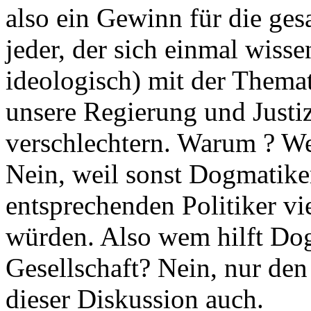
also ein Gewinn für die ges
jeder, der sich einmal wisse
ideologisch) mit der Themat
unsere Regierung und Justiz
verschlechtern. Warum ? Wei
Nein, weil sonst Dogmatike
entsprechenden Politiker vi
würden. Also wem hilft Do
Gesellschaft? Nein, nur den
dieser Diskussion auch.