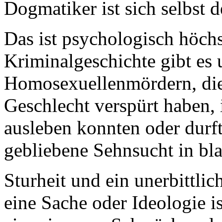
Dogmatiker ist sich selbst 
Das ist psychologisch höchst
Kriminalgeschichte gibt es 
Homosexuellenmördern, die
Geschlecht verspürt haben, 
ausleben konnten oder durfte
gebliebene Sehnsucht in bl
Sturheit und ein unerbittli
eine Sache oder Ideologie 