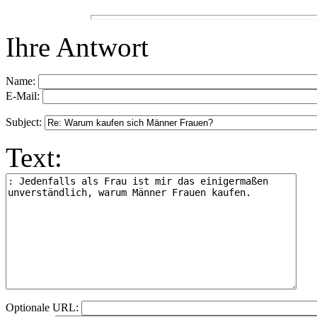
Ihre Antwort
Name:
E-Mail:
Subject:
Text:
Optionale URL: