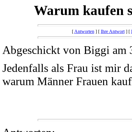
Warum kaufen s
[
Antworten
] [
Ihre Antwort
] [
Abgeschickt von Biggi am 
Jedenfalls als Frau ist mir 
warum Männer Frauen kauf