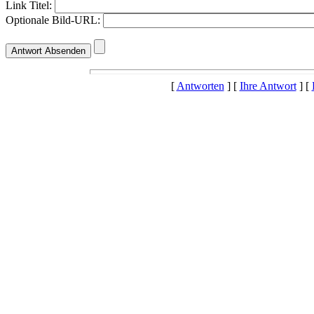
Link Titel:
Optionale Bild-URL:
[
Antworten
] [
Ihre Antwort
] [