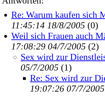
Antworten:
Re: Warum kaufen sich 
11:45:14 18/8/2005
(
0)
Weil sich Frauen auch M
17:08:29 04/7/2005
(
2)
Sex wird zur Dienstlei
05/7/2005
(
1)
Re: Sex wird zur Die
19:07:26 07/7/2005