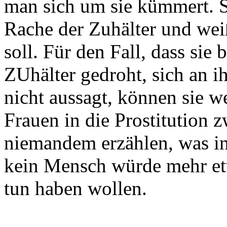
man sich um sie kümmert. S
Rache der Zuhälter und weiß
soll. Für den Fall, dass sie 
ZUhälter gedroht, sich an i
nicht aussagt, können sie 
Frauen in die Prostitution 
niemandem erzählen, was in
kein Mensch würde mehr etw
tun haben wollen.