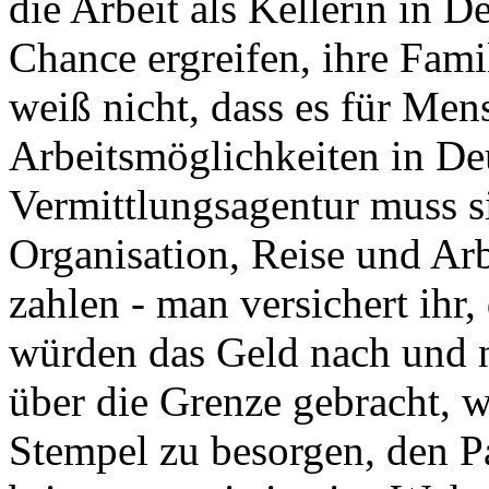
die Arbeit als Kellerin in De
Chance ergreifen, ihre Famil
weiß nicht, dass es für Me
Arbeitsmöglichkeiten in Deu
Vermittlungsagentur muss si
Organisation, Reise und Arb
zahlen - man versichert ihr,
würden das Geld nach und 
über die Grenze gebracht, 
Stempel zu besorgen, den 