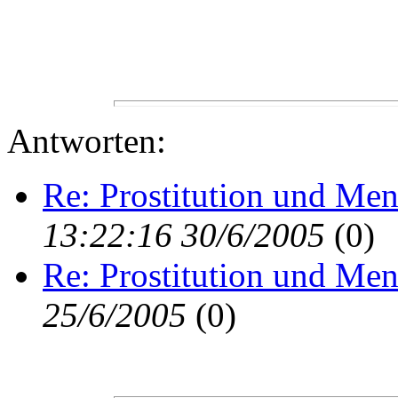
Antworten:
Re: Prostitution und Me
13:22:16 30/6/2005
(
0)
Re: Prostitution und Me
25/6/2005
(
0)