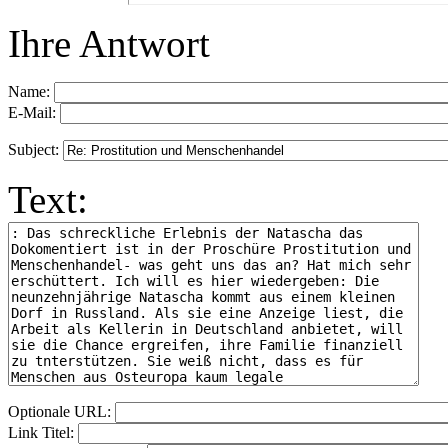
Ihre Antwort
Name:
E-Mail:
Subject:
Text:
Optionale URL:
Link Titel: