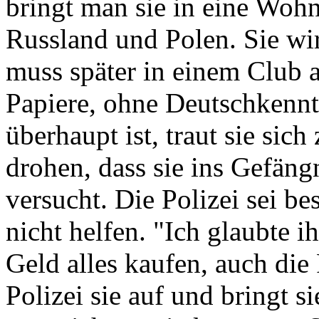
bringt man sie in eine Woh
Russland und Polen. Sie wi
muss später in einem Club a
Papiere, ohne Deutschkennt
überhaupt ist, traut sie sic
drohen, dass sie ins Gefäng
versucht. Die Polizei sei b
nicht helfen. "Ich glaubte 
Geld alles kaufen, auch die 
Polizei sie auf und bringt s