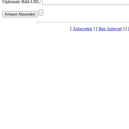
Optionale Bild-URL:
[
Antworten
] [
Ihre Antwort
] [