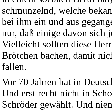
schmunzelnd, welche bekan
bei ihm ein und aus gegange
nur, daß einige davon sich j
Vielleicht sollten diese Her
Brötchen bachen, damit ni
fallen.
Vor 70 Jahren hat in Deuts
Und erst recht nicht in Sc
Schröder gewählt. Und nie