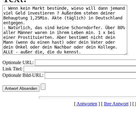
Optionale URL:
Link Titel:
Optionale Bild-URL:
[
Antworten
] [
Ihre Antwort
] [