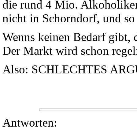
die rund 4 Mio. Alkoholiker
nicht in Schorndorf, und so 
Wenns keinen Bedarf gibt, d
Der Markt wird schon regel
Also: SCHLECHTES AR
Antworten: