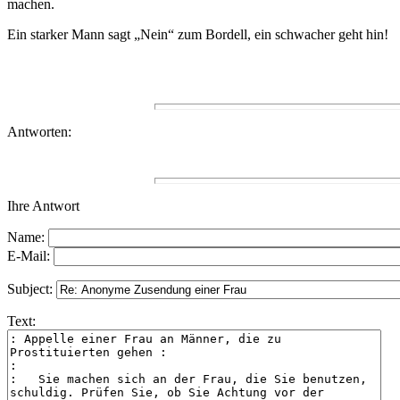
machen.
Ein starker Mann sagt „Nein“ zum Bordell, ein schwacher geht hin!
Antworten:
Ihre Antwort
Name:
E-Mail:
Subject:
Text: