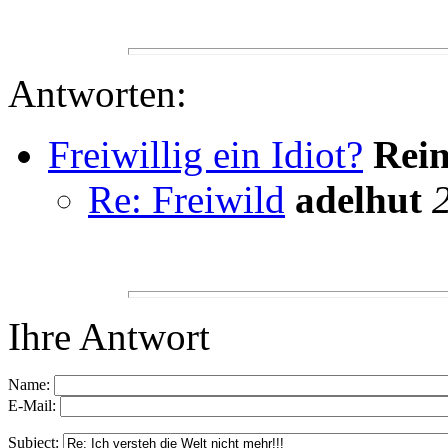
Antworten:
Freiwillig ein Idiot?
Rei
Re: Freiwild
adelhut
Ihre Antwort
Name:
E-Mail:
Subject: