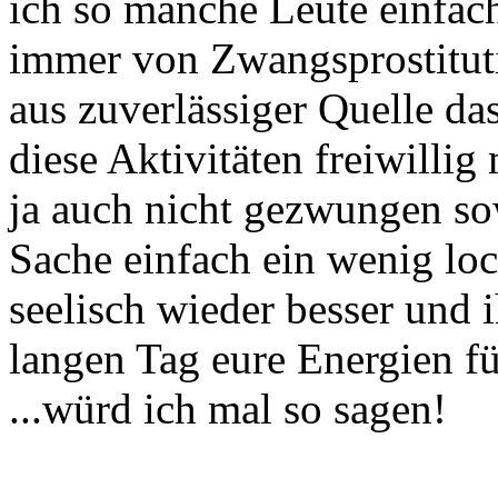
ich so manche Leute einfach
immer von Zwangsprostituti
aus zuverlässiger Quelle da
diese Aktivitäten freiwillig
ja auch nicht gezwungen sow
Sache einfach ein wenig loc
seelisch wieder besser und 
langen Tag eure Energien f
...würd ich mal so sagen!