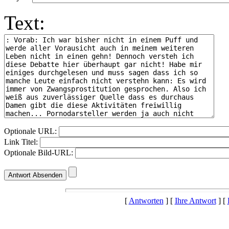
Text:
Optionale URL:
Link Titel:
Optionale Bild-URL:
[
Antworten
] [
Ihre Antwort
] [