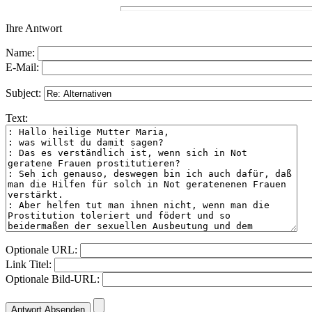
Ihre Antwort
Name:
E-Mail:
Subject:
Text:
Optionale URL:
Link Titel:
Optionale Bild-URL: